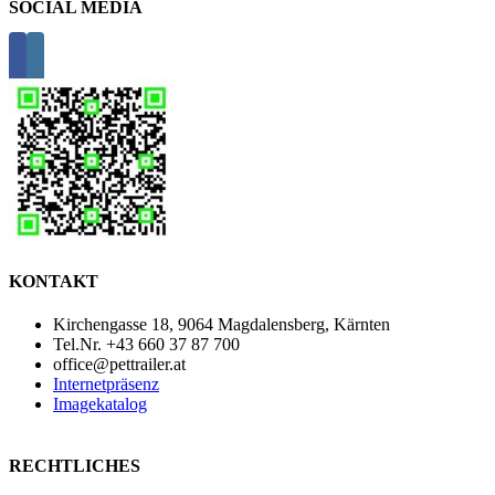
SOCIAL MEDIA
KONTAKT
Kirchengasse 18, 9064 Magdalensberg, Kärnten
Tel.Nr. +43 660 37 87 700
office@pettrailer.at
Internetpräsenz
Imagekatalog
RECHTLICHES