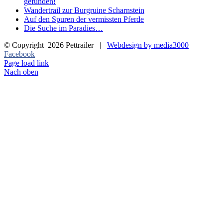
gefunden!
Wandertrail zur Burgruine Scharnstein
Auf den Spuren der vermissten Pferde
Die Suche im Paradies…
© Copyright
2026 Pettrailer |
Webdesign by media3000
Facebook
Page load link
Nach oben