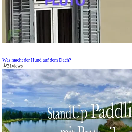
Was macht der Hund auf dem Dach?
31
views