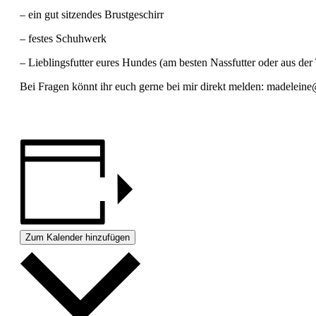
– ein gut sitzendes Brustgeschirr
– festes Schuhwerk
– Lieblingsfutter eures Hundes (am besten Nassfutter oder aus der
Bei Fragen könnt ihr euch gerne bei mir direkt melden: madelein
Zum Kalender hinzufügen