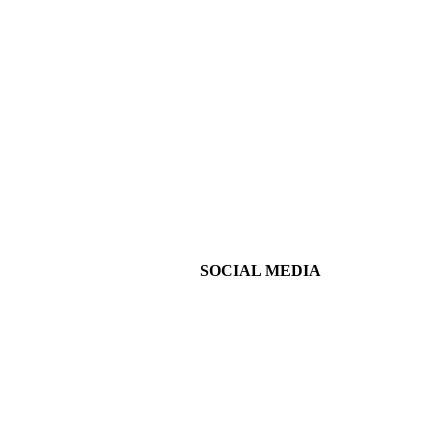
SOCIAL MEDIA