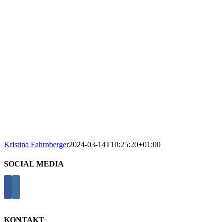
Kristina Fahrnberger
2024-03-14T10:25:20+01:00
SOCIAL MEDIA
KONTAKT