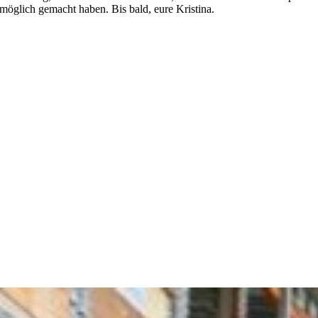
möglich gemacht haben. Bis bald, eure Kristina.