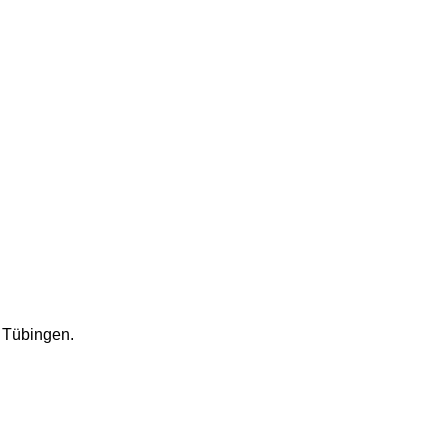
 Tübingen.