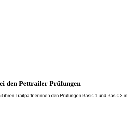
i den Pettrailer Prüfungen
ihren Trailpartnerinnen den Prüfungen Basic 1 und Basic 2 in