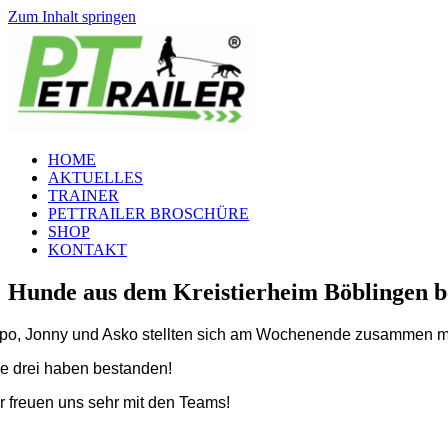
Zum Inhalt springen
HOME
AKTUELLES
TRAINER
PETTRAILER BROSCHÜRE
SHOP
KONTAKT
Hunde aus dem Kreistierheim Böblingen be
po, Jonny und Asko stellten sich am Wochenende zusammen mit 
le drei haben bestanden!
r freuen uns sehr mit den Teams!